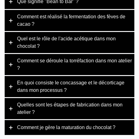
Que signifie "Bean to Bar" ?
Comment est réalisé la fermentation des fèves de
cacao ?
Quel est le rôle de l'acide acétique dans mon
chocolat ?
Comment se déroule la torréfaction dans mon atelier
?
En quoi consiste le concassage et le décorticage
dans mon processus ?
Quelles sont les étapes de fabrication dans mon
atelier ?
Comment je gère la maturation du chocolat ?