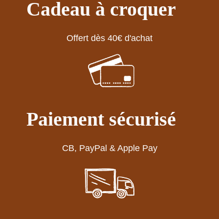
Cadeau à croquer
Offert dès 40€ d'achat
Paiement sécurisé
CB, PayPal & Apple Pay