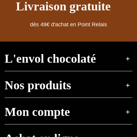
Livraison gratuite
dès 49€ d'achat en Point Relais
L'envol chocolaté
Nos produits
Mon compte