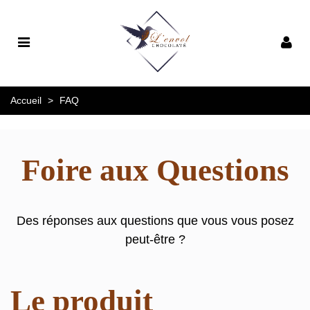
Accueil
>
FAQ
Foire aux Questions
Des réponses aux questions que vous vous posez
peut-être ?
Le produit