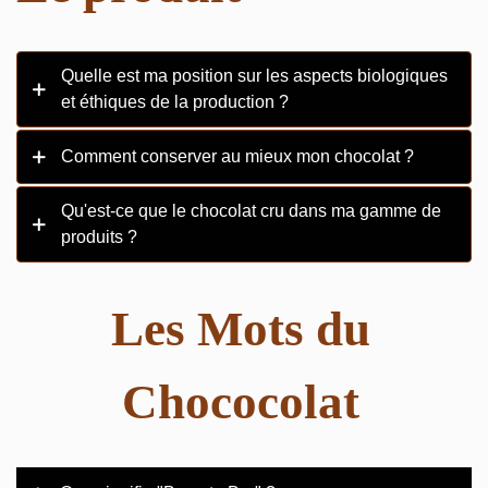
Quelle est ma position sur les aspects biologiques
et éthiques de la production ?
Comment conserver au mieux mon chocolat ?
Qu'est-ce que le chocolat cru dans ma gamme de
produits ?
Les Mots du
Chococolat