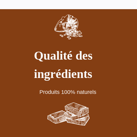
Qualité des
ingrédients
Produits 100% naturels