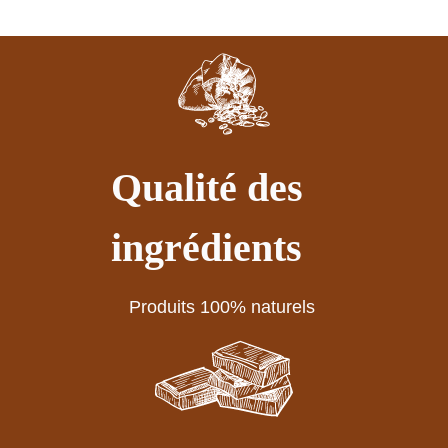
Qualité des
ingrédients
Produits 100% naturels