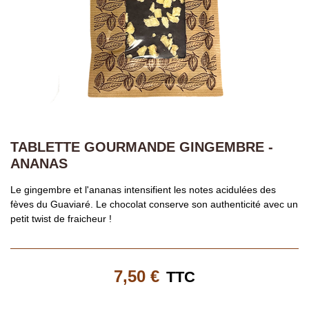
TABLETTE GOURMANDE GINGEMBRE -
ANANAS
Le gingembre et l'ananas intensifient les notes acidulées des
fèves du Guaviaré. Le chocolat conserve son authenticité avec un
petit twist de fraicheur !
7,50 €
TTC