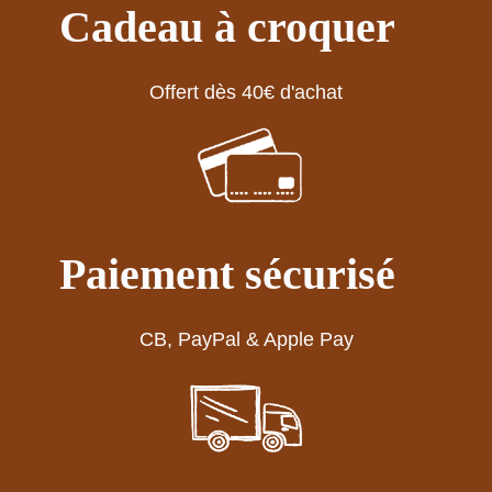
Cadeau à croquer
Offert dès 40€ d'achat
Paiement sécurisé
CB, PayPal & Apple Pay