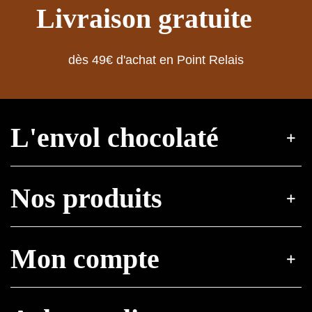
Livraison gratuite
dès 49€ d'achat en Point Relais
L'envol chocolaté
Nos produits
Mon compte